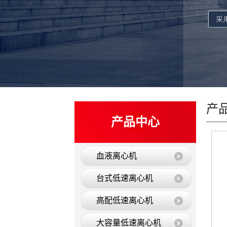
产
产品中心
血液离心机
台式低速离心机
高配低速离心机
大容量低速离心机