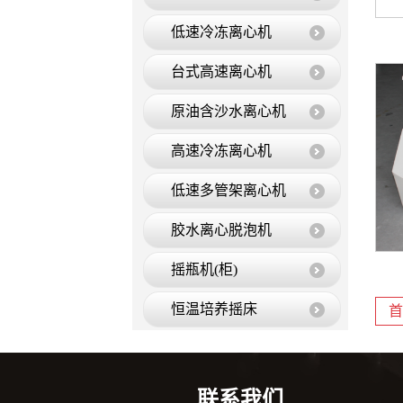
低速冷冻离心机
台式高速离心机
原油含沙水离心机
高速冷冻离心机
低速多管架离心机
胶水离心脱泡机
摇瓶机(柜)
恒温培养摇床
首
低温循环水槽
恒温振荡器
联系我们