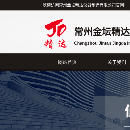
欢迎访问常州金坛精达仪器制造有限公司官网！
常州金坛精达
Changzhou Jintan Jingda i
网站首页
关于我们