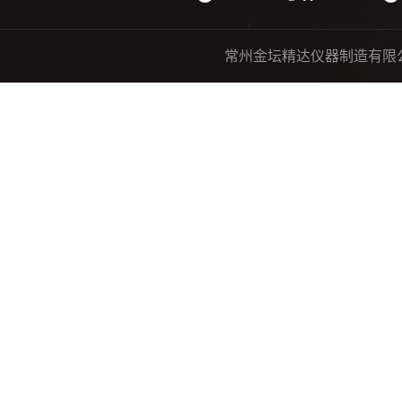
常州金坛精达仪器制造有