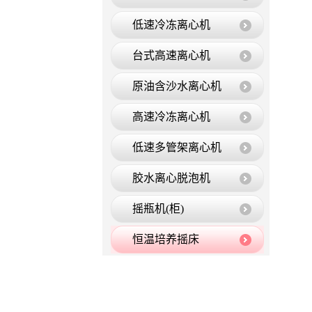
低速冷冻离心机
台式高速离心机
原油含沙水离心机
高速冷冻离心机
低速多管架离心机
胶水离心脱泡机
摇瓶机(柜)
恒温培养摇床
低温循环水槽
恒温振荡器