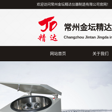
欢迎访问常州金坛精达仪器制造有限公司官网！
常州金坛精达
Changzhou Jintan Jingda i
网站首页
关于我们