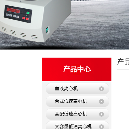
产
产品中心
血液离心机
台式低速离心机
高配低速离心机
大容量低速离心机